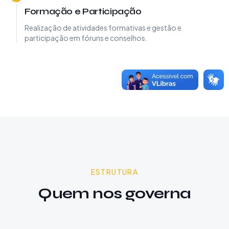
Formação e Participação
Realização de atividades formativas e gestão e
participação em fóruns e conselhos.
ESTRUTURA
Quem nos governa