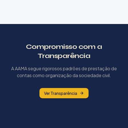
Compromisso com a
Transparência
A AAMA segue rigorosos padrões de prestação de
contas como organização da sociedade civil.
Ver Transparência