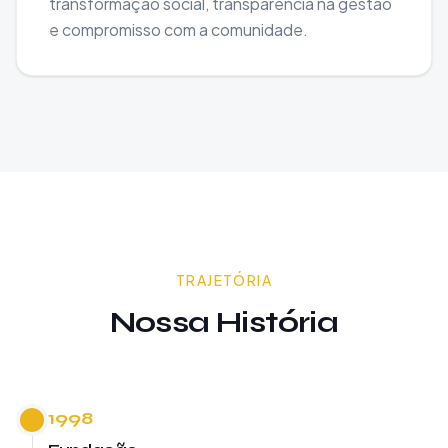
transformação social, transparência na gestão
e compromisso com a comunidade.
TRAJETÓRIA
Nossa História
1998