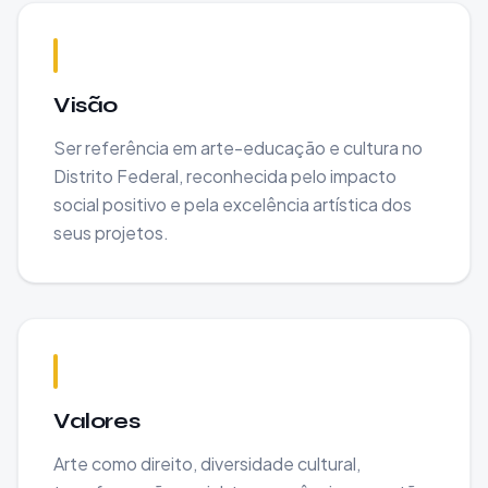
Visão
Ser referência em arte-educação e cultura no
Distrito Federal, reconhecida pelo impacto
social positivo e pela excelência artística dos
seus projetos.
Valores
Arte como direito, diversidade cultural,