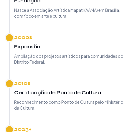
Fundação
Nasce a Associação Artística Mapati (AAMA) em Brasília,
com foco em arte e cultura.
2000s
Expansão
Ampliação dos projetos artísticos para comunidades do
Distrito Federal.
2010s
Certificação de Ponto de Cultura
Reconhecimento como Ponto de Cultura pelo Ministério
da Cultura.
2023+