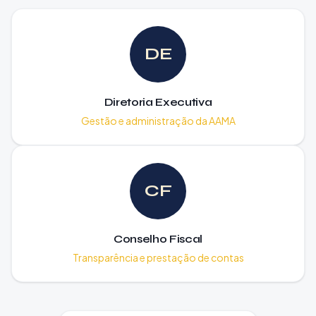
DE
Diretoria Executiva
Gestão e administração da AAMA
CF
Conselho Fiscal
Transparência e prestação de contas