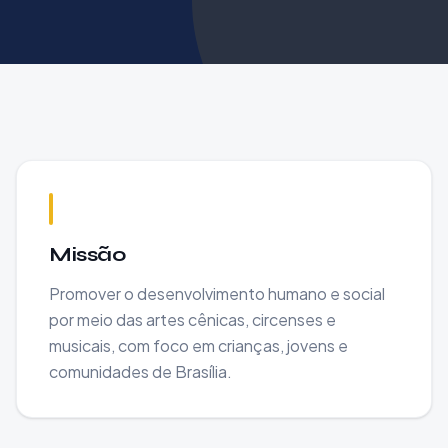
Missão, Visão e Valores
Missão
Promover o desenvolvimento humano e social
por meio das artes cênicas, circenses e
musicais, com foco em crianças, jovens e
comunidades de Brasília.