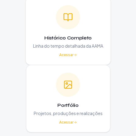
Histórico Completo
Linha do tempo detalhada da AAMA
Acessar
Portfólio
Projetos, produções e realizações
Acessar